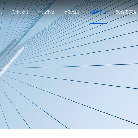
页
关于我们
产品介绍
研发创新
品牌中心
投资者关系