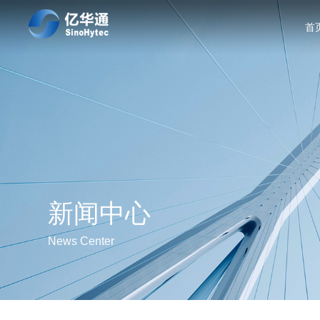
首
新闻中心
News Center