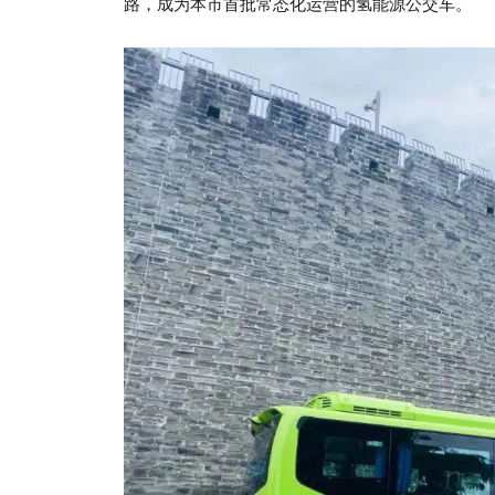
路，成为本市首批常态化运营的氢能源公交车。