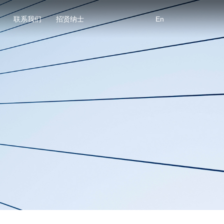
联系我们
招贤纳士
En