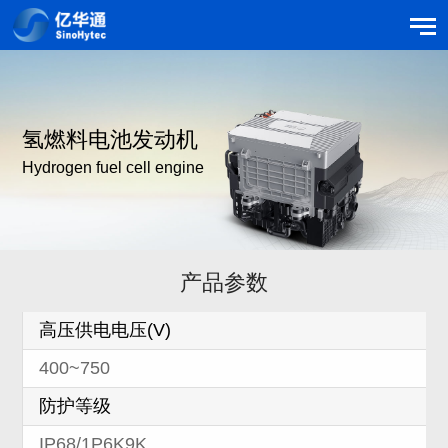
氢燃料电池发动机
Hydrogen fuel cell engine
产品参数
高压供电电压(V)
400~750
防护等级
IP68/1P6K9K